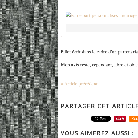
Billet écrit dans le cadre d'un partenaria
Mon avis reste, cependant, libre et objec
« Article précédent
PARTAGER CET ARTICL
Rep
VOUS AIMEREZ AUSSI :