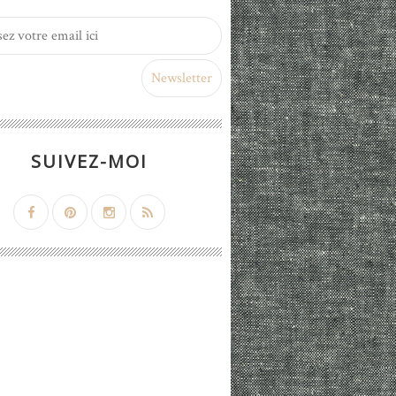
SUIVEZ-MOI