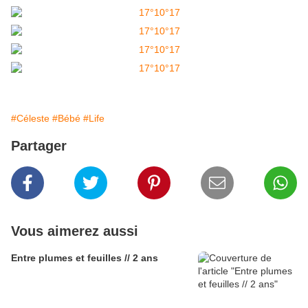
#Céleste
#Bébé
#Life
Partager
Vous aimerez aussi
Entre plumes et feuilles // 2 ans