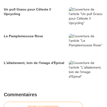
Un pull Graou pour Céleste //
Upcycling
Le Pamplemousse Rose
L'allaitement, loin de l'image d'Epinal
Commentaires
Ajouter un commentaire