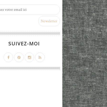
SUIVEZ-MOI