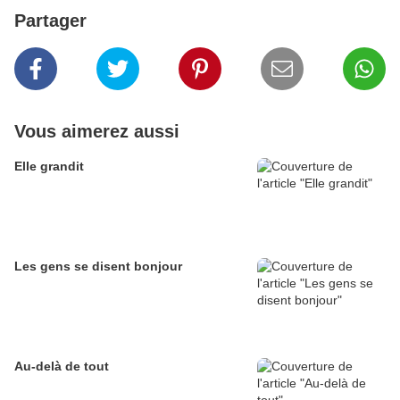
Partager
Vous aimerez aussi
Elle grandit
Les gens se disent bonjour
Au-delà de tout