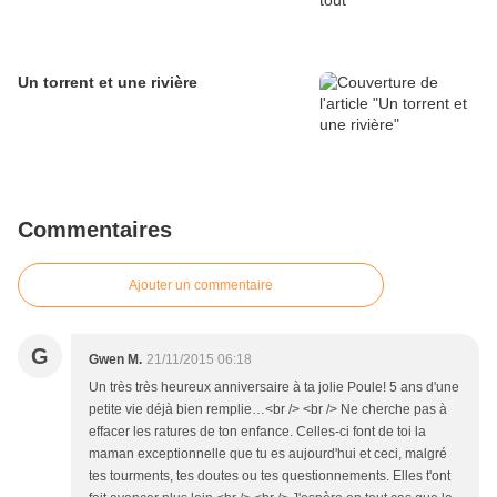
Un torrent et une rivière
Commentaires
Ajouter un commentaire
G
Gwen M.
21/11/2015 06:18
Un très très heureux anniversaire à ta jolie Poule! 5 ans d'une
petite vie déjà bien remplie…<br /> <br /> Ne cherche pas à
effacer les ratures de ton enfance. Celles-ci font de toi la
maman exceptionnelle que tu es aujourd'hui et ceci, malgré
tes tourments, tes doutes ou tes questionnements. Elles t'ont