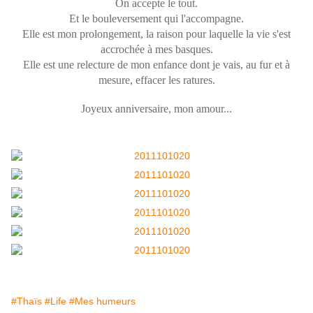
On accepte le tout.
Et le bouleversement qui l'accompagne.
Elle est mon prolongement, la raison pour laquelle la vie s'est
accrochée à mes basques.
Elle est une relecture de mon enfance dont je vais, au fur et à
mesure, effacer les ratures.
Joyeux anniversaire, mon amour...
#Thaïs
#Life
#Mes humeurs