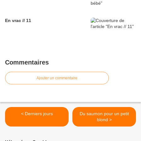
En vrac // 11
Commentaires
Ajouter un commentaire
< Derniers jours
Du saumon pour un petit
blond >