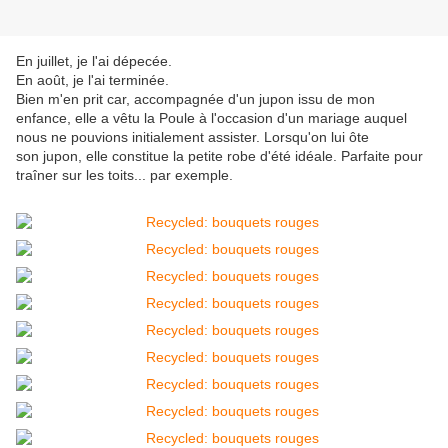
En juillet, je l'ai dépecée.
En août, je l'ai terminée.
Bien m'en prit car, accompagnée d'un jupon issu de mon
enfance, elle a vêtu la Poule à l'occasion d'un mariage auquel
nous ne pouvions initialement assister. Lorsqu'on lui ôte
son jupon, elle constitue la petite robe d'été idéale. Parfaite pour
traîner sur les toits... par exemple.