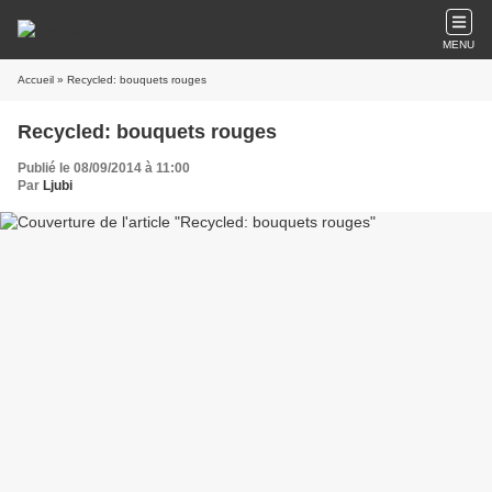
MENU
Accueil
» Recycled: bouquets rouges
Recycled: bouquets rouges
Publié le 08/09/2014 à 11:00
Par
Ljubi