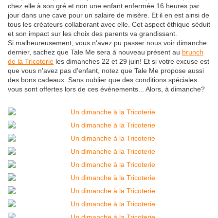
chez elle à son gré et non une enfant enfermée 16 heures par
jour dans une cave pour un salaire de misère. Et il en est ainsi de
tous les créateurs collaborant avec elle. Cet aspect éthique séduit
et son impact sur les choix des parents va grandissant.
Si malheureusement, vous n'avez pu passer nous voir dimanche
dernier, sachez que Tale Me sera à nouveau présent au
brunch
de la Tricoterie
les dimanches 22 et 29 juin! Et si votre excuse est
que vous n'avez pas d'enfant, notez que Tale Me propose aussi
des bons cadeaux. Sans oublier que des conditions spéciales
vous sont offertes lors de ces événements... Alors, à dimanche?