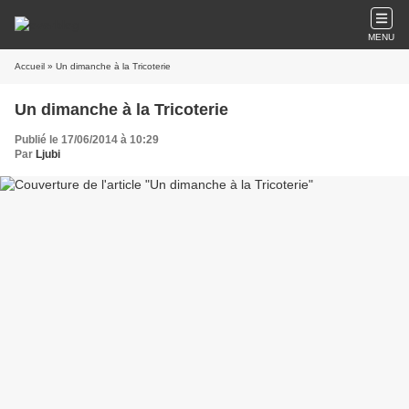
MENU
Accueil
» Un dimanche à la Tricoterie
Un dimanche à la Tricoterie
Publié le 17/06/2014 à 10:29
Par
Ljubi