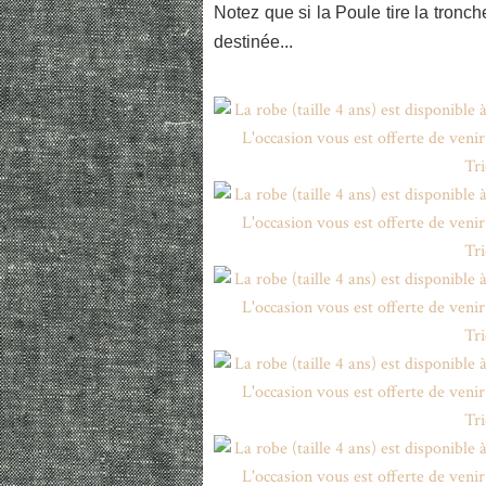
Notez que si la Poule tire la tronch
destinée...