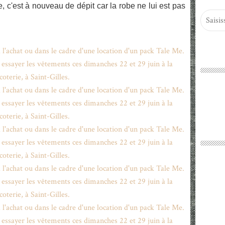
e, c'est à nouveau de dépit car la robe ne lui est pas