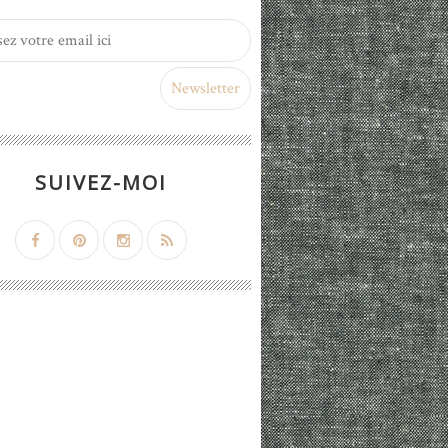
SUIVEZ-MOI