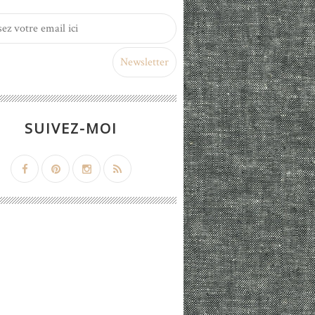
SUIVEZ-MOI