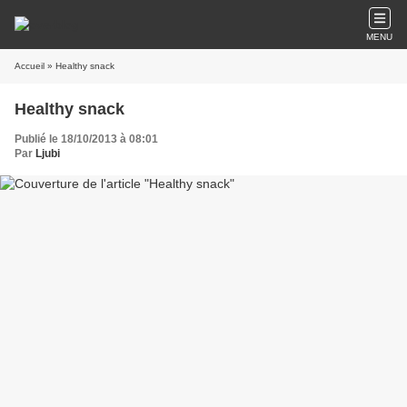
MENU
Accueil
» Healthy snack
Healthy snack
Publié le 18/10/2013 à 08:01
Par
Ljubi