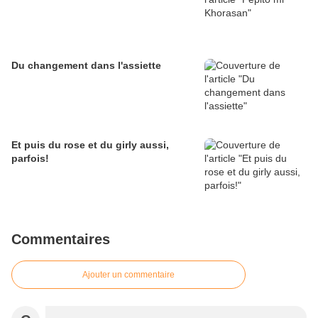
Du changement dans l'assiette
Et puis du rose et du girly aussi,
parfois!
Commentaires
Ajouter un commentaire