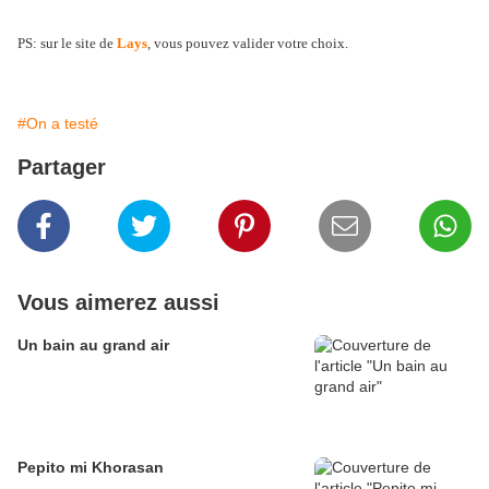
PS: sur le site de
Lays
, vous pouvez valider votre choix.
#On a testé
Partager
Vous aimerez aussi
Un bain au grand air
Pepito mi Khorasan