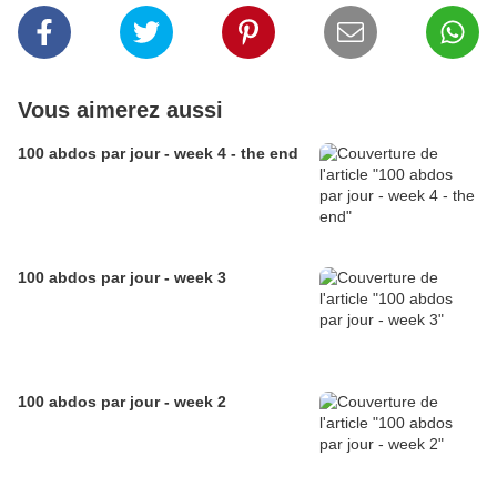
Vous aimerez aussi
100 abdos par jour - week 4 - the end
100 abdos par jour - week 3
100 abdos par jour - week 2