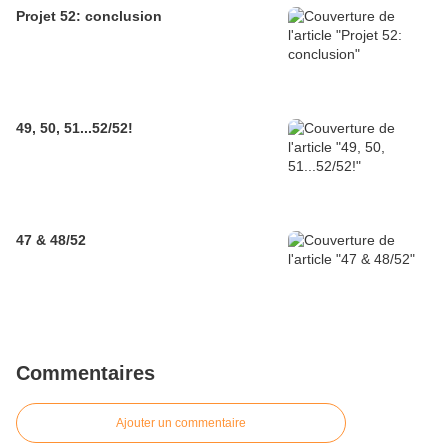
Projet 52: conclusion
49, 50, 51...52/52!
47 & 48/52
Commentaires
Ajouter un commentaire