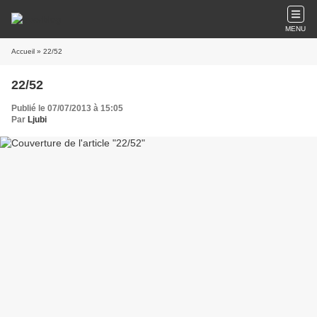
MENU
Accueil
» 22/52
22/52
Publié le 07/07/2013 à 15:05
Par
Ljubi