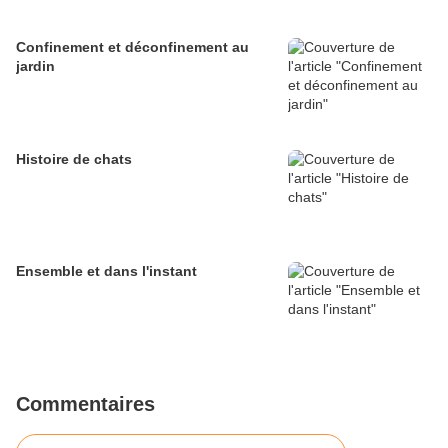
Confinement et déconfinement au
jardin
Histoire de chats
Ensemble et dans l'instant
Commentaires