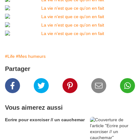
#Life
#Mes humeurs
Partager
Vous aimerez aussi
Ecrire pour exorciser // un cauchemar