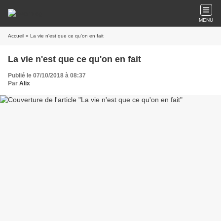
MENU
Accueil
» La vie n'est que ce qu'on en fait
La vie n'est que ce qu'on en fait
Publié le 07/10/2018 à 08:37
Par
Alix