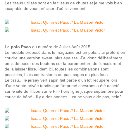
Les tissus utilisés sont en fait issus de chutes et je me vois bien
incapable de vous préciser d'où ils viennent...
Le polo Paco
du numéro de Juillet-Août 2015.
Le modèle proposé dans le magazine est un polo. J'ai préféré en
coudre une version sweat, plus épaisse. J'ai donc délibérément
omis de poser des boutons sur la parementure de l'encolure et
de la laisser libre. Idem ici, toutes les combinaisons sont
possibles, biais contrastants ou pas, sages ou plus fous...
Le tissu... le jersey vert sapin fait partie d'un lot récupéré lors
d'une vente privée tandis que l'imprimé chevrons a été acheté
sur le site du Hibou sur le Fil - hors ligne jusque septembre pour
cause de bébé - il y a des années... ça ne vous aide pas, hein?