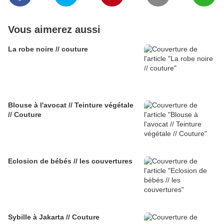
Vous aimerez aussi
La robe noire // couture
Blouse à l'avocat // Teinture végétale
// Couture
Eclosion de bébés // les couvertures
Sybille à Jakarta // Couture