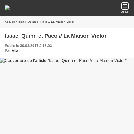
MENU
Accueil
» Isaac, Quinn et Paco // La Maison Victor
Isaac, Quinn et Paco // La Maison Victor
Publié le 30/08/2017 à 13:03
Par
Alix