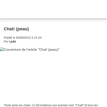
Chat! (peau)
Publié le 05/06/2012 à 21:24
Par
Ljubi
Thaïs aime les chats. Ce fût d'ailleurs son premier mot: "Chat!" Et tous les