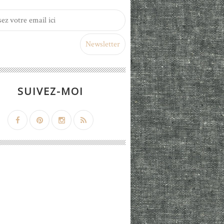
SUIVEZ-MOI