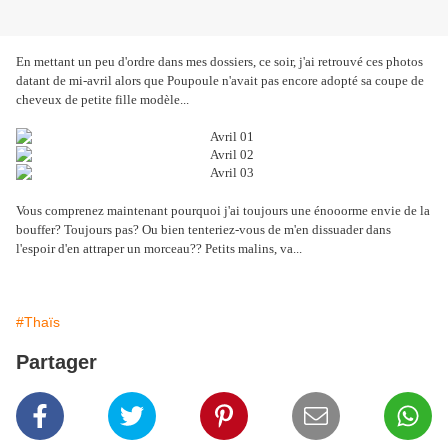
En mettant un peu d'ordre dans mes dossiers, ce soir, j'ai retrouvé ces photos
datant de mi-avril alors que Poupoule n'avait pas encore adopté sa coupe de
cheveux de petite fille modèle...
Vous comprenez maintenant pourquoi j'ai toujours une énooorme envie de la
bouffer? Toujours pas? Ou bien tenteriez-vous de m'en dissuader dans
l'espoir d'en attraper un morceau?? Petits malins, va...
#Thaïs
Partager