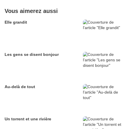
Vous aimerez aussi
Elle grandit
Les gens se disent bonjour
Au-delà de tout
Un torrent et une rivière