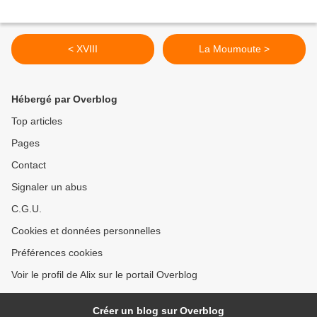
< XVIII
La Moumoute >
Hébergé par Overblog
Top articles
Pages
Contact
Signaler un abus
C.G.U.
Cookies et données personnelles
Préférences cookies
Voir le profil de Alix sur le portail Overblog
Créer un blog sur Overblog