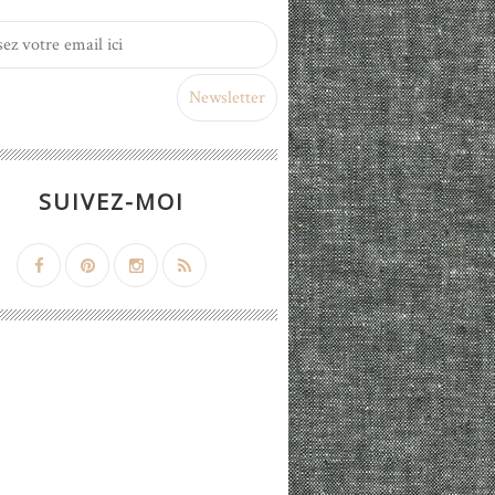
SUIVEZ-MOI