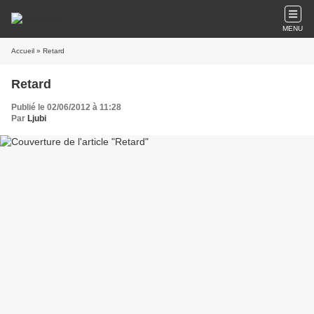
MENU
Accueil
» Retard
Retard
Publié le 02/06/2012 à 11:28
Par
Ljubi