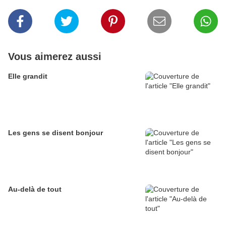
Vous aimerez aussi
Elle grandit
Les gens se disent bonjour
Au-delà de tout