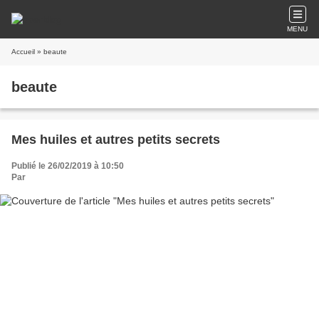
MENU
Accueil
» beaute
beaute
Mes huiles et autres petits secrets
Publié le 26/02/2019 à 10:50
Par