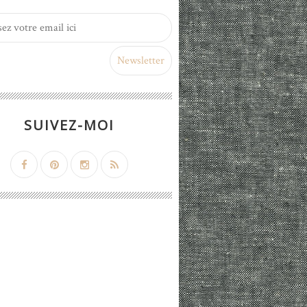
SUIVEZ-MOI