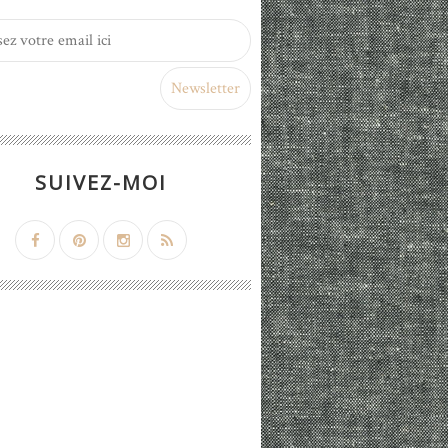
SUIVEZ-MOI