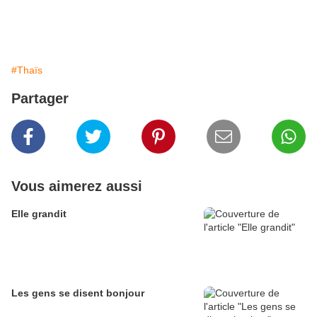
#Thaïs
Partager
Vous aimerez aussi
Elle grandit
Les gens se disent bonjour