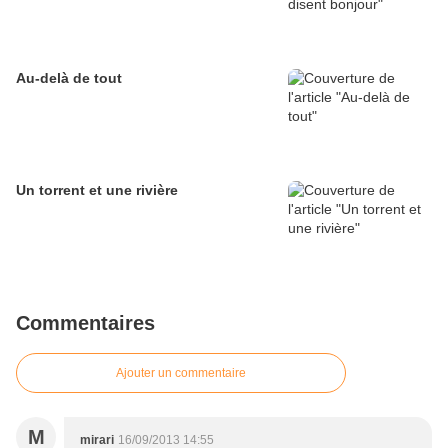
Au-delà de tout
Un torrent et une rivière
Commentaires
Ajouter un commentaire
M
mirari
16/09/2013 14:55