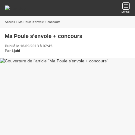
MENU
Accueil
» Ma Poule s'envole + concours
Ma Poule s'envole + concours
Publié le 16/09/2013 à 07:45
Par
Ljubi