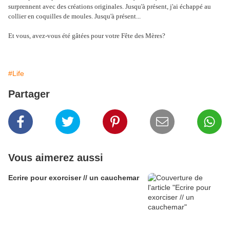
surprennent avec des créations originales. Jusqu'à présent, j'ai échappé au
collier en coquilles de moules. Jusqu'à présent...
Et vous, avez-vous été gâtées pour votre Fête des Mères?
#Life
Partager
Vous aimerez aussi
Ecrire pour exorciser // un cauchemar