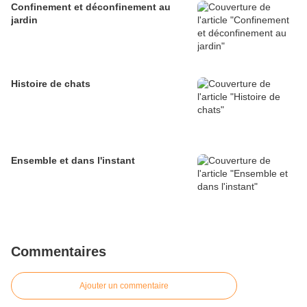
Confinement et déconfinement au
jardin
Histoire de chats
Ensemble et dans l'instant
Commentaires
Ajouter un commentaire