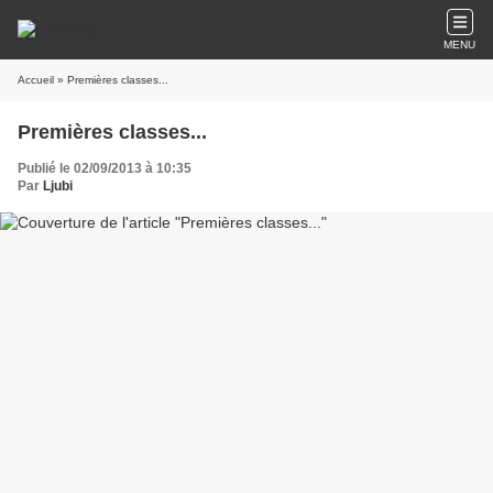
MENU
Accueil
» Premières classes...
Premières classes...
Publié le 02/09/2013 à 10:35
Par
Ljubi