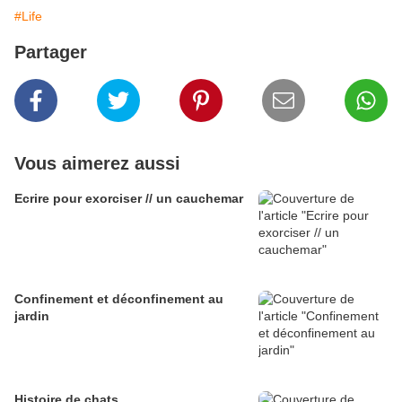
#Life
Partager
Vous aimerez aussi
Ecrire pour exorciser // un cauchemar
Confinement et déconfinement au
jardin
Histoire de chats