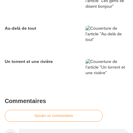
Au-delà de tout
Un torrent et une rivière
Commentaires
Ajouter un commentaire