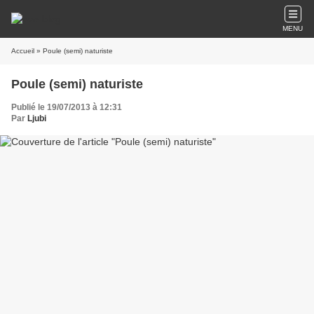
MENU
Accueil
» Poule (semi) naturiste
Poule (semi) naturiste
Publié le 19/07/2013 à 12:31
Par
Ljubi