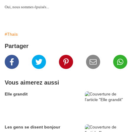
Oui, nous sommes épuisés...
#Thaïs
Partager
Vous aimerez aussi
Elle grandit
Les gens se disent bonjour