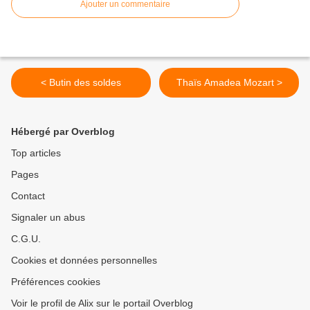
Ajouter un commentaire
< Butin des soldes
Thaïs Amadea Mozart >
Hébergé par Overblog
Top articles
Pages
Contact
Signaler un abus
C.G.U.
Cookies et données personnelles
Préférences cookies
Voir le profil de Alix sur le portail Overblog