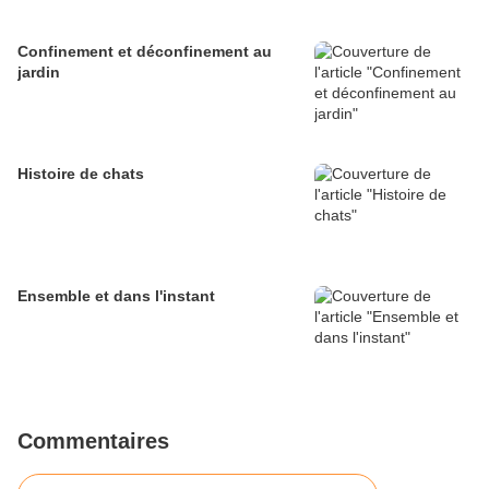
Confinement et déconfinement au
jardin
Histoire de chats
Ensemble et dans l'instant
Commentaires