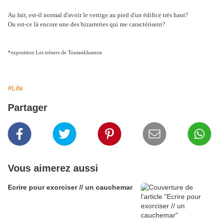
Au fait, est-il normal d'avoir le vertige au pied d'un édifice très haut?
Ou est-ce là encore une des bizarreries qui me caractérisent?
*exposition Les trésors de Toutankhamon
#Life
Partager
Vous aimerez aussi
Ecrire pour exorciser // un cauchemar