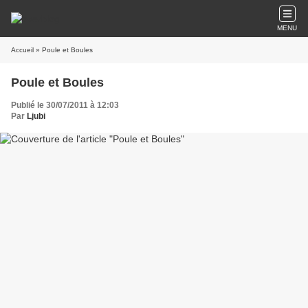
MENU
Accueil
» Poule et Boules
Poule et Boules
Publié le 30/07/2011 à 12:03
Par
Ljubi