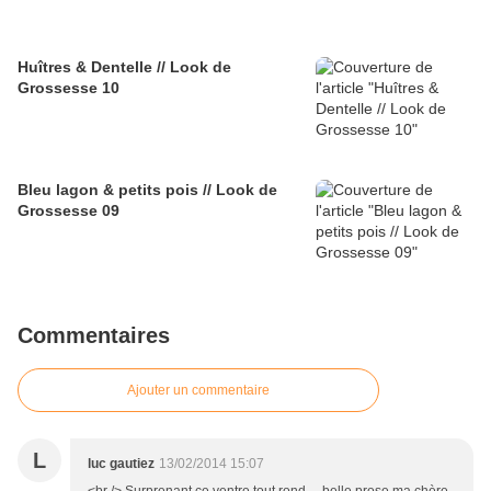
Huîtres & Dentelle // Look de
Grossesse 10
Bleu lagon & petits pois // Look de
Grossesse 09
Commentaires
Ajouter un commentaire
L
luc gautiez
13/02/2014 15:07