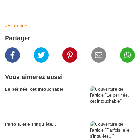
#En cloque
Partager
Vous aimerez aussi
Le périnée, cet intouchable
Parfois, elle s'inquiète...