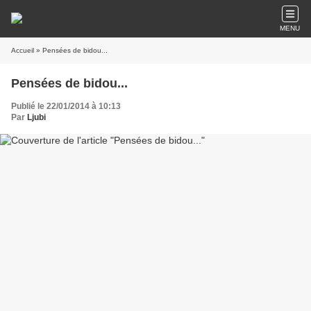
MENU
Accueil
» Pensées de bidou...
Pensées de bidou...
Publié le 22/01/2014 à 10:13
Par
Ljubi