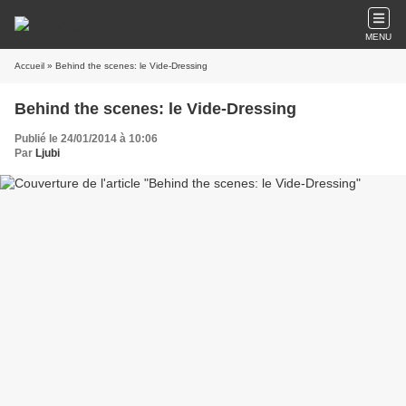
MENU
Accueil
» Behind the scenes: le Vide-Dressing
Behind the scenes: le Vide-Dressing
Publié le 24/01/2014 à 10:06
Par
Ljubi