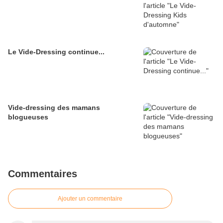
Le Vide-Dressing continue...
Vide-dressing des mamans
blogueuses
Commentaires
Ajouter un commentaire