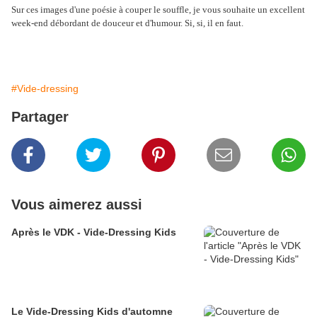
Sur ces images d'une poésie à couper le souffle, je vous souhaite un excellent
week-end débordant de douceur et d'humour. Si, si, il en faut.
#Vide-dressing
Partager
Vous aimerez aussi
Après le VDK - Vide-Dressing Kids
Le Vide-Dressing Kids d'automne