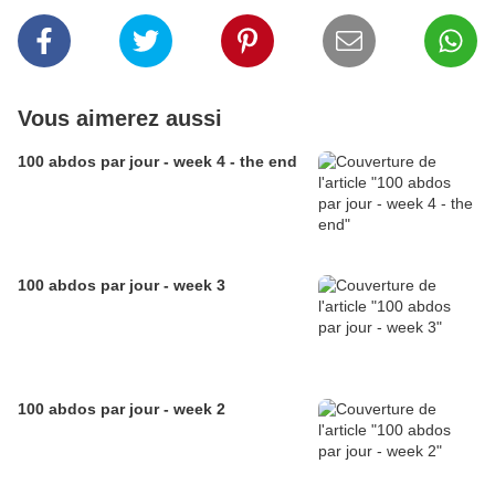
Vous aimerez aussi
100 abdos par jour - week 4 - the end
100 abdos par jour - week 3
100 abdos par jour - week 2