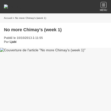
MENU
Accueil
» No more Chimay's (week 1)
No more Chimay's (week 1)
Publié le 10/10/2013 à 11:55
Par
Ljubi