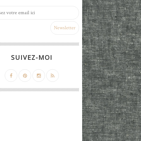
SUIVEZ-MOI