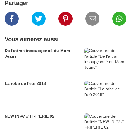
Partager
Vous aimerez aussi
De l'attrait insoupçonné du Mom
Jeans
La robe de l'été 2018
NEW IN #7 // FRIPERIE 02