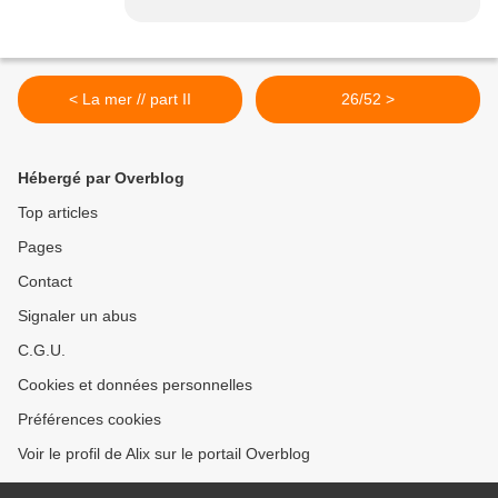
< La mer // part II
26/52 >
Hébergé par Overblog
Top articles
Pages
Contact
Signaler un abus
C.G.U.
Cookies et données personnelles
Préférences cookies
Voir le profil de Alix sur le portail Overblog