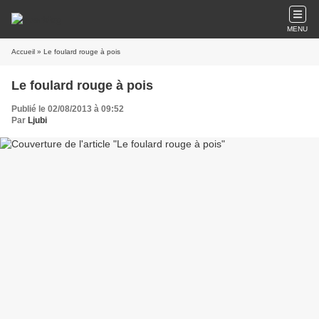
MENU
Accueil
» Le foulard rouge à pois
Le foulard rouge à pois
Publié le 02/08/2013 à 09:52
Par
Ljubi