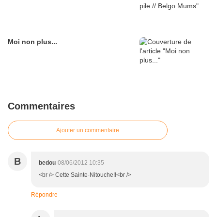
Moi non plus...
Commentaires
Ajouter un commentaire
B
bedou
08/06/2012 10:35
<br /> Cette Sainte-Nitouche!!<br />
Répondre