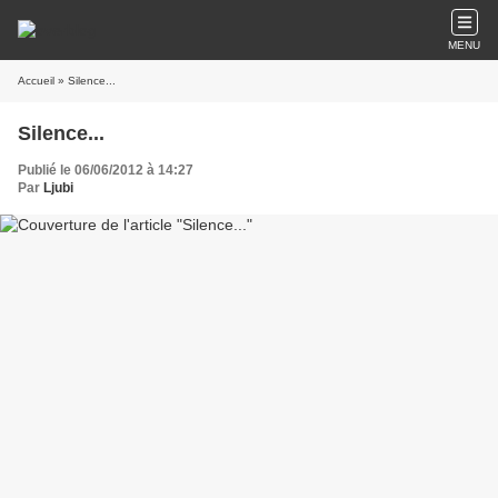
MENU
Accueil
» Silence...
Silence...
Publié le 06/06/2012 à 14:27
Par
Ljubi