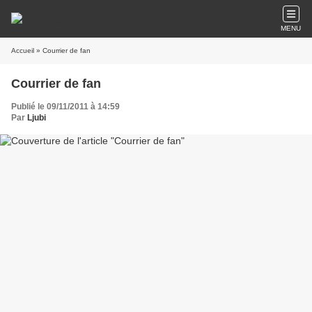
MENU
Accueil
» Courrier de fan
Courrier de fan
Publié le 09/11/2011 à 14:59
Par
Ljubi