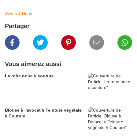
#Vous & Nous
Partager
Vous aimerez aussi
La robe noire // couture
Blouse à l'avocat // Teinture végétale
// Couture