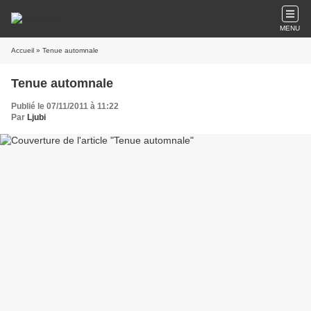
MENU
Accueil
» Tenue automnale
Tenue automnale
Publié le 07/11/2011 à 11:22
Par
Ljubi