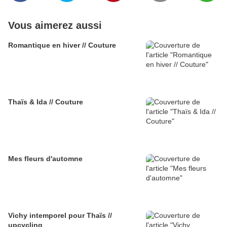
Vous aimerez aussi
Romantique en hiver // Couture
Thaïs & Ida // Couture
Mes fleurs d'automne
Vichy intemporel pour Thaïs //
upcycling