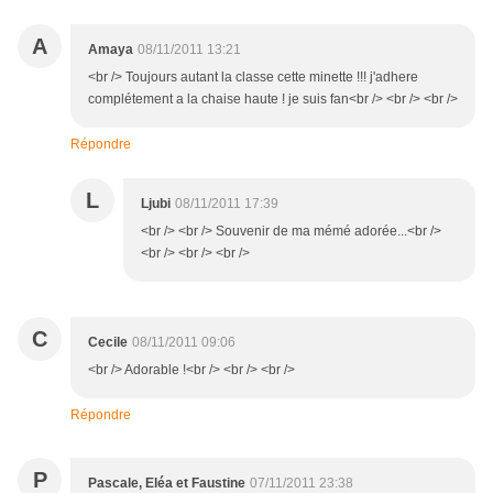
A
Amaya
08/11/2011 13:21
<br /> Toujours autant la classe cette minette !!! j'adhere
complétement a la chaise haute ! je suis fan<br /> <br /> <br />
Répondre
L
Ljubi
08/11/2011 17:39
<br /> <br /> Souvenir de ma mémé adorée...<br />
<br /> <br /> <br />
C
Cecile
08/11/2011 09:06
<br /> Adorable !<br /> <br /> <br />
Répondre
P
Pascale, Eléa et Faustine
07/11/2011 23:38