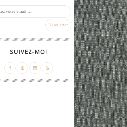
SUIVEZ-MOI