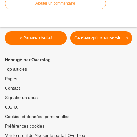
Ajouter un commentaire
< Pauvre abeille!
Ce n’est qu’un au revoir… >
Hébergé par Overblog
Top articles
Pages
Contact
Signaler un abus
C.G.U.
Cookies et données personnelles
Préférences cookies
Voir le profil de Alix sur le portail Overblog