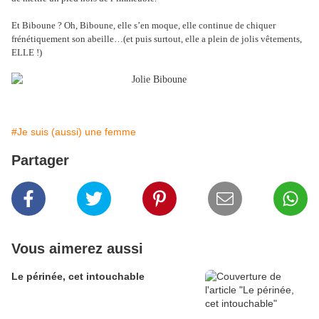
Et Biboune ? Oh, Biboune, elle s’en moque, elle continue de chiquer
frénétiquement son abeille…(et puis surtout, elle a plein de jolis vêtements,
ELLE !)
#Je suis (aussi) une femme
Partager
Vous aimerez aussi
Le périnée, cet intouchable