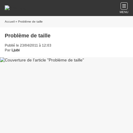
MENU
Accueil
» Problème de taille
Problème de taille
Publié le 23/04/2011 à 12:03
Par
Ljubi