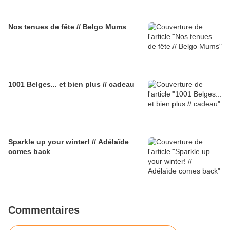
Nos tenues de fête // Belgo Mums
1001 Belges... et bien plus // cadeau
Sparkle up your winter! // Adélaïde
comes back
Commentaires