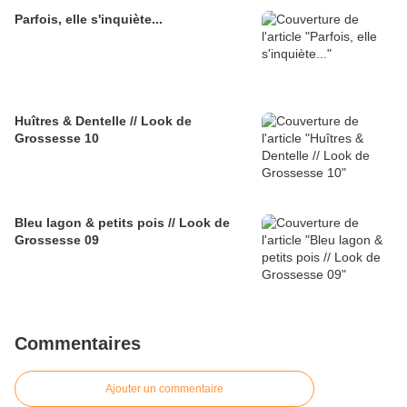
Parfois, elle s'inquiète...
Huîtres & Dentelle // Look de
Grossesse 10
Bleu lagon & petits pois // Look de
Grossesse 09
Commentaires
Ajouter un commentaire