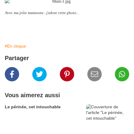
Avec ma jolie mamoune...j'adore cette photo...
#En cloque
Partager
Vous aimerez aussi
Le périnée, cet intouchable