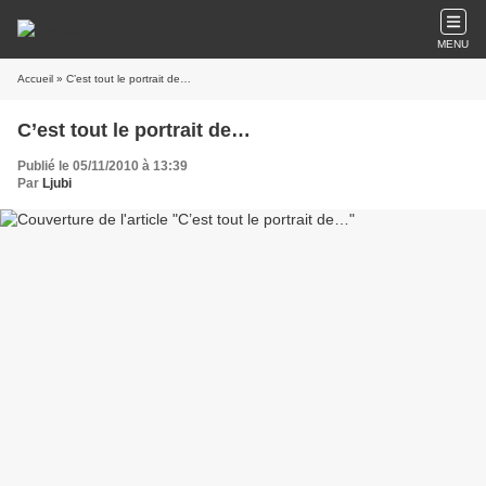
MENU
Accueil
» C’est tout le portrait de…
C’est tout le portrait de…
Publié le 05/11/2010 à 13:39
Par
Ljubi