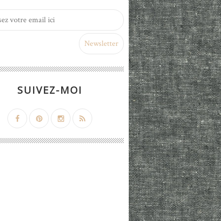
SUIVEZ-MOI