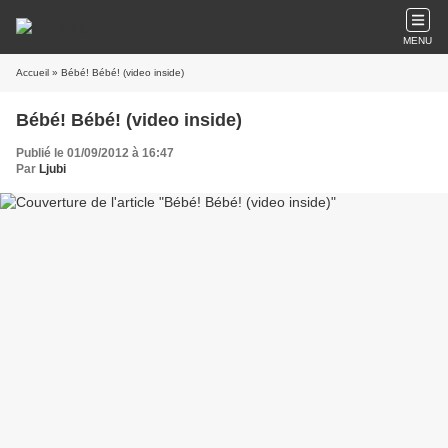
MENU
Accueil
» Bébé! Bébé! (video inside)
Bébé! Bébé! (video inside)
Publié le 01/09/2012 à 16:47
Par
Ljubi