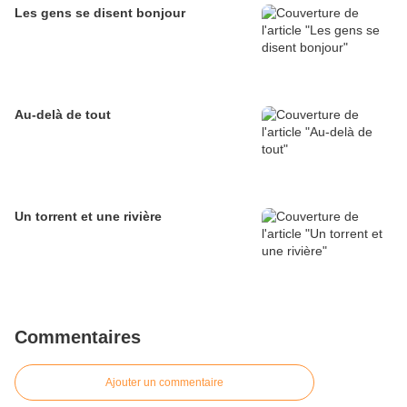
Les gens se disent bonjour
Au-delà de tout
Un torrent et une rivière
Commentaires
Ajouter un commentaire