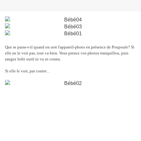
Que se passe-t-il quand on sort l'appareil-photo en présence de Poupoule? Si
elle ne le voit pas, tout va bien. Vous prenez vos photos tranquillou, puis
rangez ledit outil ni vu ni connu.
Si elle le voit, par contre...