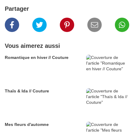
Partager
Vous aimerez aussi
Romantique en hiver // Couture
Thaïs & Ida // Couture
Mes fleurs d'automne