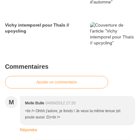
Vichy intemporel pour Thaïs //
upcycling
Commentaires
Ajouter un commentaire
M
Melle Bulle
04/09/2012 17:20
<br /> Ohhh j'adore, je fonds ! Je veux la même tenue (et
poule aussi :D)<br />
Répondre