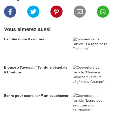
Vous aimerez aussi
La robe noire // couture
Blouse à l'avocat // Teinture végétale
// Couture
Ecrire pour exorciser // un cauchemar