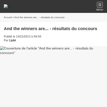
MENU
Accueil
» And the winners are... - résultats du concours
And the winners are... - résultats du concours
Publié le 14/11/2013 à 09:50
Par
Ljubi