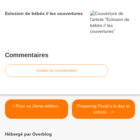
Eclosion de bébés // les couvertures
Commentaires
Ajouter un commentaire
< Pour sa 2ème édition...
Preparing Poule's b-day at
school... >
Hébergé par Overblog