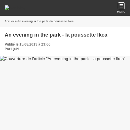
MENU
Accueil
» An evening in the park - la poussette Ikea
An evening in the park - la poussette Ikea
Publié le 15/08/2013 à 23:00
Par
Ljubi