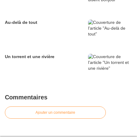
Au-delà de tout
Un torrent et une rivière
Commentaires
Ajouter un commentaire