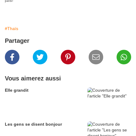
pardi!
#Thaïs
Partager
Vous aimerez aussi
Elle grandit
Les gens se disent bonjour