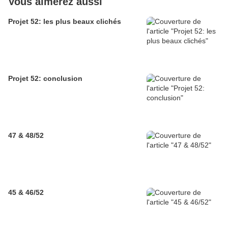
Vous aimerez aussi
Projet 52: les plus beaux clichés
Projet 52: conclusion
47 & 48/52
45 & 46/52