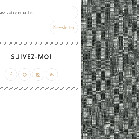
SUIVEZ-MOI