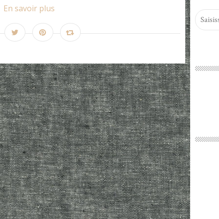
En savoir plus