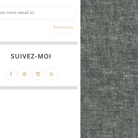
SUIVEZ-MOI