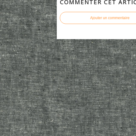
COMMENTER CET ARTI
Ajouter un commentaire