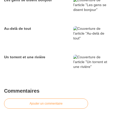
Les gens se disent bonjour
Au-delà de tout
Un torrent et une rivière
Commentaires
Ajouter un commentaire