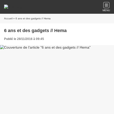
MENU
Accueil
» 6 ans et des gadgets // Hema
6 ans et des gadgets // Hema
Publié le 28/11/2016 à 09:45