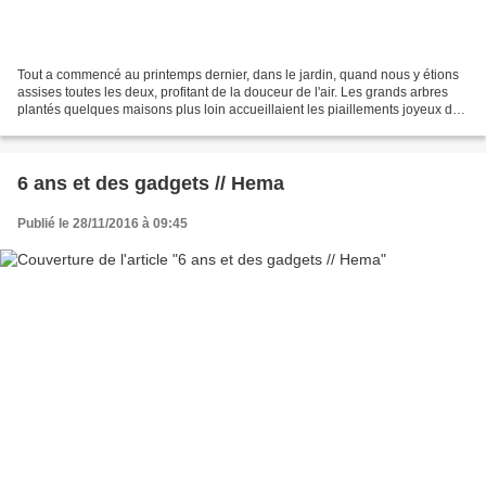
Tout a commencé au printemps dernier, dans le jardin, quand nous y étions
assises toutes les deux, profitant de la douceur de l'air. Les grands arbres
plantés quelques maisons plus loin accueillaient les piaillements joyeux des
migrateurs de retour au...
6 ans et des gadgets // Hema
Publié le 28/11/2016 à 09:45