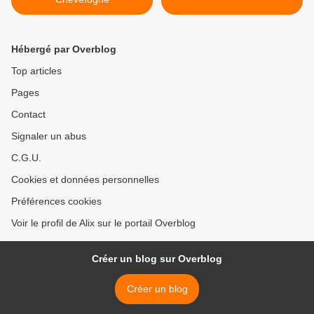
Hébergé par Overblog
Top articles
Pages
Contact
Signaler un abus
C.G.U.
Cookies et données personnelles
Préférences cookies
Voir le profil de Alix sur le portail Overblog
Créer un blog sur Overblog
Créer un blog