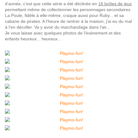
d'année, c'est que cette série a été déclinée en
16 boîtes de jeux
permettant même de collectionner les personnages secondaires.
La Poule, fidèle à elle-même, craque aussi pour Ruby... et sa
cabane de pirates. A l'heure de rentrer à la maison, j'ai eu du mal
à l'en décoller. Va y avoir du marchandage dans l'air...
Je vous laisse avec quelques photos de l'événement et des
enfants heureux... heureux...