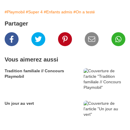
#Playmobil
#Super 4
#Enfants admis
#On a testé
Partager
Vous aimerez aussi
Tradition familiale // Concours
Playmobil
Un jour au vert