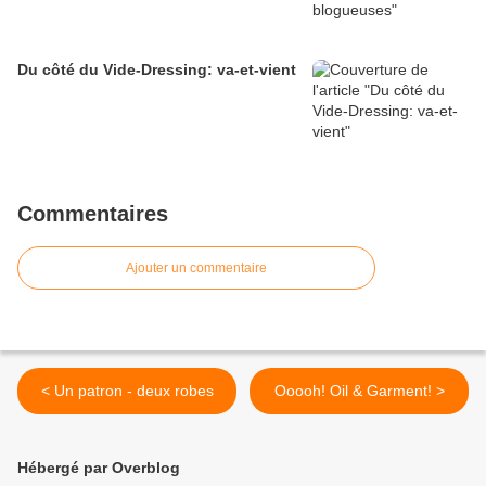
Du côté du Vide-Dressing: va-et-vient
Commentaires
Ajouter un commentaire
< Un patron - deux robes
Ooooh! Oil & Garment! >
Hébergé par Overblog