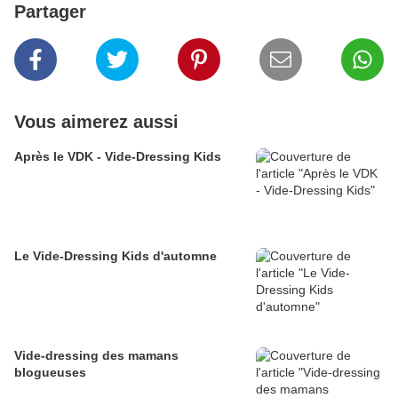
Partager
Vous aimerez aussi
Après le VDK - Vide-Dressing Kids
Le Vide-Dressing Kids d'automne
Vide-dressing des mamans
blogueuses