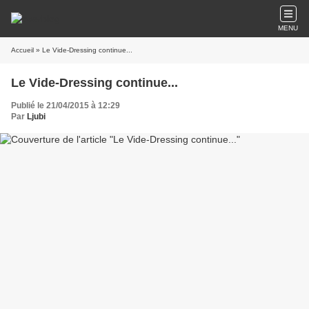
MENU
Accueil
» Le Vide-Dressing continue...
Le Vide-Dressing continue...
Publié le 21/04/2015 à 12:29
Par
Ljubi