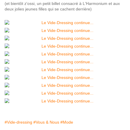
(et bientôt z'ossi, un petit billet consacré à L'Harmonium et aux
deux jolies jeunes filles qui se cachent derrière)
#Vide-dressing
#Vous & Nous
#Mode